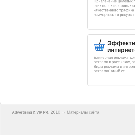
Привлечение целевых п
этих целях поисковых с
качественного трафика 
коммерческого ресурса.В
Эффекти
интернет
Баннерная реклама, кон
реклама в рассылках, 
Виды рекламы в интерн
рекламаСамый ст ...
, 2010 →
Материалы сайта
Advertising & VIP PR