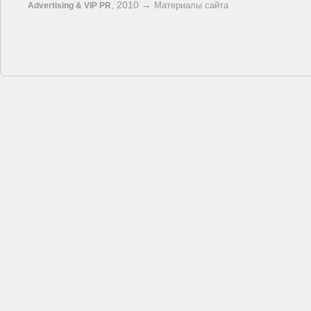
, 2010 →
Материалы сайта
Advertising & VIP PR