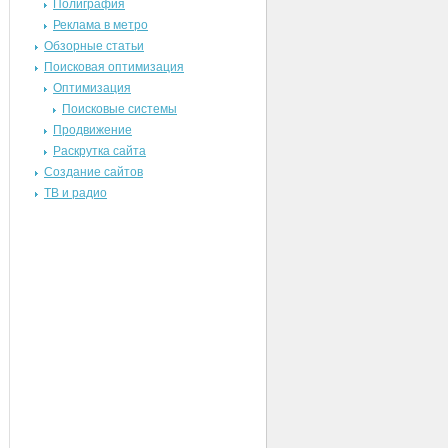
Полиграфия
Реклама в метро
Обзорные статьи
Поисковая оптимизация
Оптимизация
Поисковые системы
Продвижение
Раскрутка сайта
Создание сайтов
ТВ и радио