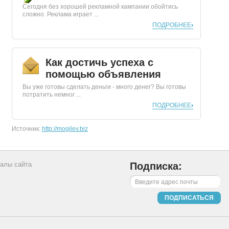
Сегодня без хорошей рекламной кампании обойтись
сложно. Реклама играет ...
ПОДРОБНЕЕ
Как достичь успеха с
помощью объявления
Вы уже готовы сделать деньги - много денег? Вы готовы
потратить немног ...
ПОДРОБНЕЕ
Источник:
http://mogilev.biz
алы сайта
Подписка:
ПОДПИСАТЬСЯ