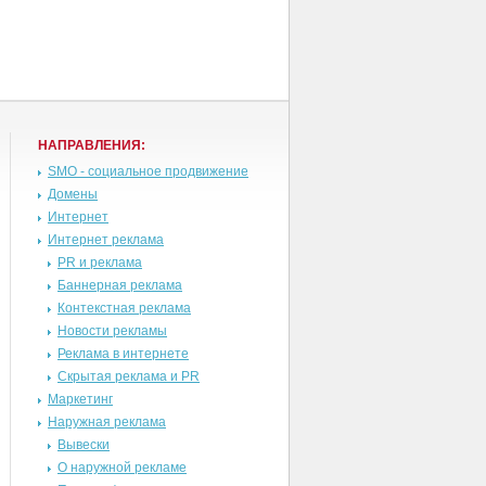
НАПРАВЛЕНИЯ:
SMO - социальное продвижение
Домены
Интернет
Интернет реклама
PR и реклама
Баннерная реклама
Контекстная реклама
Новости рекламы
Реклама в интернете
Скрытая реклама и PR
Маркетинг
Наружная реклама
Вывески
О наружной рекламе