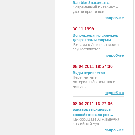
Rambler Знакомства
Современный Интернет –
уже не просто неи ...
подробнее
30.11.1999
Использование форумов
для рекламы фирмы
Реклама в Интернет может
осуществляться ...
подробнее
08.04.2011 18:57:30
Виды переплетов
Переплетные
материалыЗнакомство с
книгой ...
подробнее
08.04.2011 16:27:06
Рекламная компания
способствовала рос ...
Как сообщает AFP, выручка
английской муз ...
подробнее