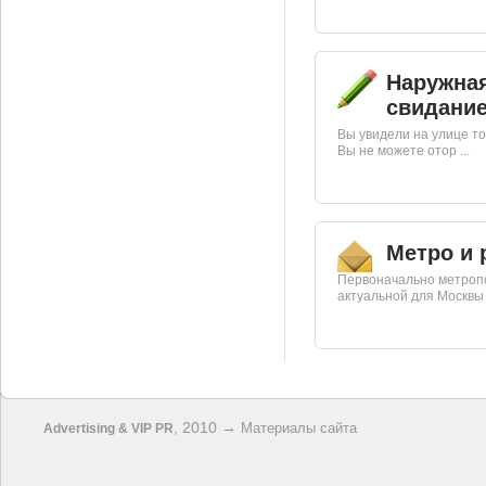
Наружная
свидани
Вы увидели на улице то
Вы не можете отор ...
Метро и 
Первоначально метроп
актуальной для Москвы .
, 2010 →
Материалы сайта
Advertising & VIP PR