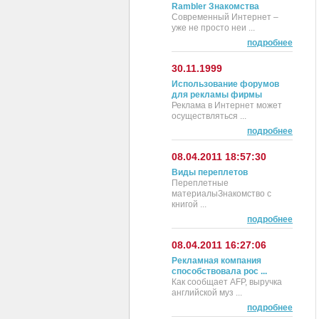
Rambler Знакомства
Современный Интернет –
уже не просто неи ...
подробнее
30.11.1999
Использование форумов
для рекламы фирмы
Реклама в Интернет может
осуществляться ...
подробнее
08.04.2011 18:57:30
Виды переплетов
Переплетные
материалыЗнакомство с
книгой ...
подробнее
08.04.2011 16:27:06
Рекламная компания
способствовала рос ...
Как сообщает AFP, выручка
английской муз ...
подробнее