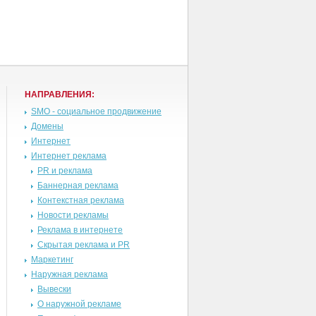
НАПРАВЛЕНИЯ:
SMO - социальное продвижение
Домены
Интернет
Интернет реклама
PR и реклама
Баннерная реклама
Контекстная реклама
Новости рекламы
Реклама в интернете
Скрытая реклама и PR
Маркетинг
Наружная реклама
Вывески
О наружной рекламе