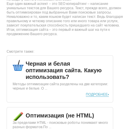
Еще один важный аспект – это SEO копирайтинг – написание
уникальных текстов для Вашего ресурса. Текст, прежде всего, должен
быть оптимизирован под выбранные Вами поисковые запросы.
Немаловажно и то, каким языком будет написан текст. Ведь благодаря
правильному и четкому описанию того или иного товара или услуги,
зависит покупательская способность пришедшего на сайт человека.
Итак, оптимизация сайта – это первый и важный шаг на пути к
продвижению Вашего ресурса.
Смотрите также:
Черная и белая
оптимизация сайта. Какую
использовать?
Методы оптимизации сайта разделены на две категории:
черные и белые. О ...
ПОДРОБНЕЕ
Оптимизация (не HTML)
За пределами HTML - поисковые роботы понимают много
разных форматов.По ...