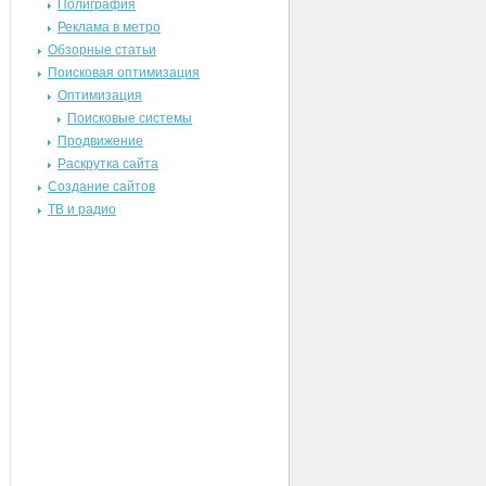
Полиграфия
Реклама в метро
Обзорные статьи
Поисковая оптимизация
Оптимизация
Поисковые системы
Продвижение
Раскрутка сайта
Создание сайтов
ТВ и радио