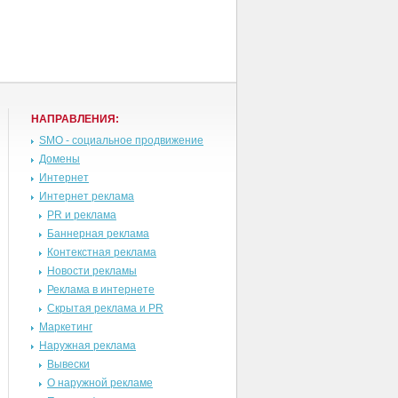
НАПРАВЛЕНИЯ:
SMO - социальное продвижение
Домены
Интернет
Интернет реклама
PR и реклама
Баннерная реклама
Контекстная реклама
Новости рекламы
Реклама в интернете
Скрытая реклама и PR
Маркетинг
Наружная реклама
Вывески
О наружной рекламе