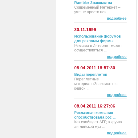
Rambler Знакомства
Современный Интернет –
уже не просто неи ...
подробнее
30.11.1999
Использование форумов
для рекламы фирмы
Реклама в Интернет может
осуществляться ...
подробнее
08.04.2011 18:57:30
Виды переплетов
Переплетные
материалыЗнакомство с
книгой ...
подробнее
08.04.2011 16:27:06
Рекламная компания
способствовала рос ...
Как сообщает AFP, выручка
английской муз ...
подробнее