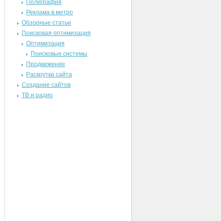
Полиграфия
Реклама в метро
Обзорные статьи
Поисковая оптимизация
Оптимизация
Поисковые системы
Продвижение
Раскрутка сайта
Создание сайтов
ТВ и радио