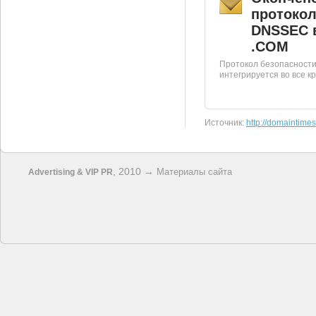
протокол
DNSSEC 
.COM
Протокол безопасност
интегрируется во все кр
Источник:
http://domaintimes
, 2010 →
Материалы сайта
Advertising & VIP PR